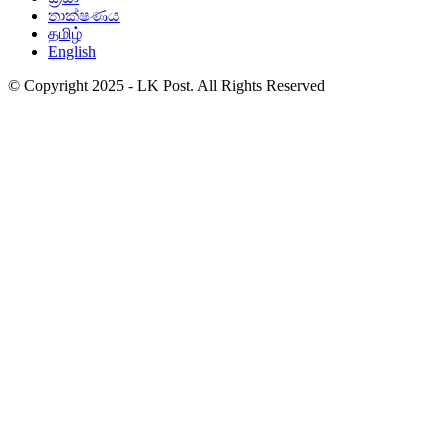
තාක්ෂණය
தமிழ்
English
© Copyright 2025 - LK Post. All Rights Reserved