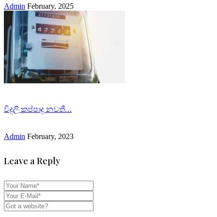
Admin
February, 2025
විදුලි කප්පාදු නවතී…
Admin
February, 2023
Leave a Reply