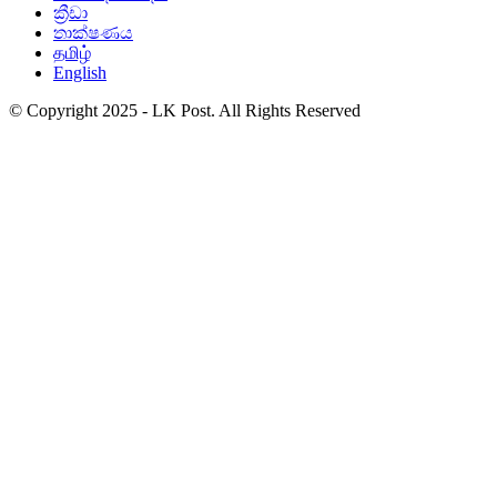
ක්‍රීඩා
තාක්ෂණය
தமிழ்
English
© Copyright 2025 - LK Post. All Rights Reserved