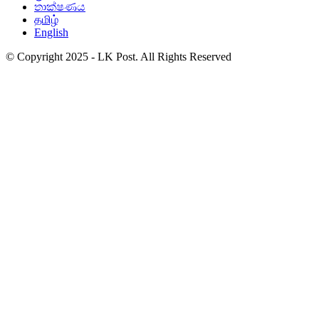
තාක්ෂණය
தமிழ்
English
© Copyright 2025 - LK Post. All Rights Reserved