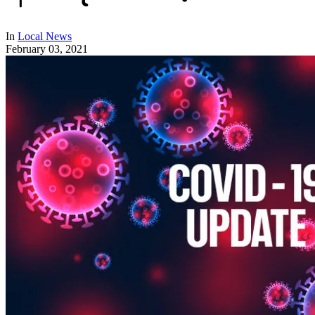
In
Local News
February 03, 2021