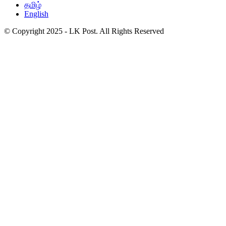
தமிழ்
English
© Copyright 2025 - LK Post. All Rights Reserved