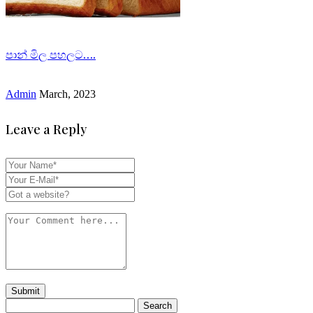
පාන් මිල පහලට….
Admin
March, 2023
Leave a Reply
Search