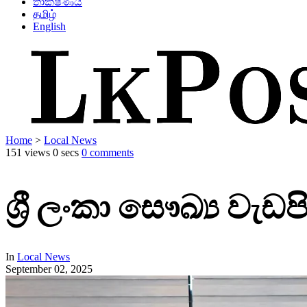
තාක්ෂණය
தமிழ்
English
Home
>
Local News
151 views
0 secs
0 comments
ශ්‍රී ලංකා සෞඛ්‍ය ව
In
Local News
September 02, 2025