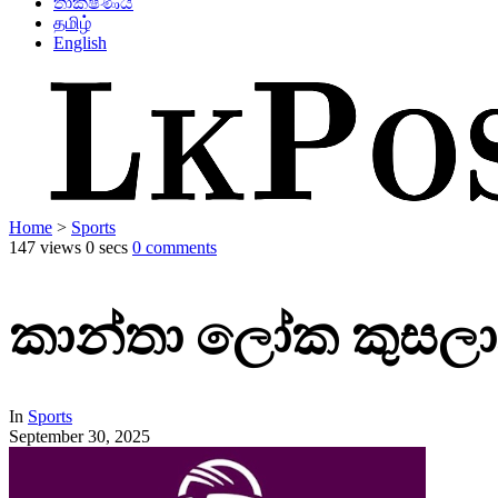
තාක්ෂණය
தமிழ்
English
Home
>
Sports
147 views
0 secs
0 comments
කාන්තා ලෝක කුසලාන
In
Sports
September 30, 2025