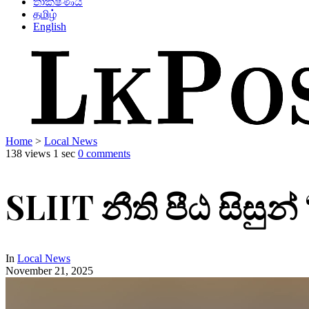
තාක්ෂණය
தமிழ்
English
Home
>
Local News
138 views
1 sec
0 comments
SLIIT නීති පීඨ සිසු
In
Local News
November 21, 2025