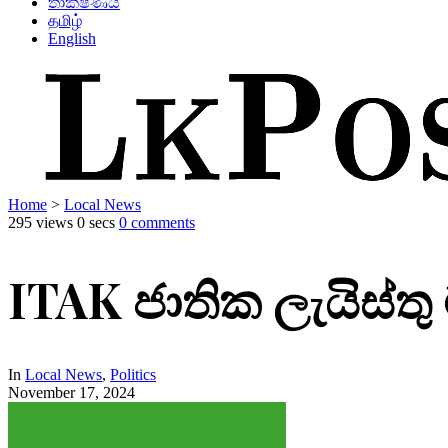
තාක්ෂණය
தமிழ்
English
Home
>
Local News
295 views
0 secs
0 comments
ITAK ජාතික ලැයිස්තු ම
In
Local News
,
Politics
November 17, 2024