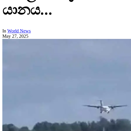
යානය…
In
World News
May 27, 2025