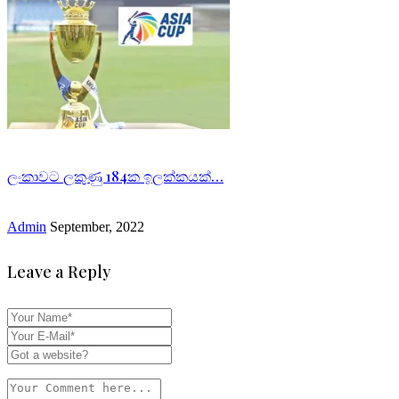
ලංකාවට ලකුණු 184ක ඉලක්කයක්…
Admin
September, 2022
Leave a Reply