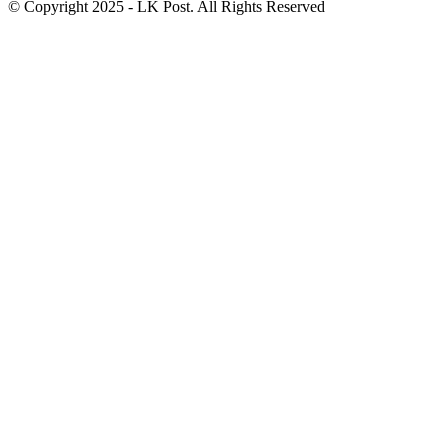
© Copyright 2025 - LK Post. All Rights Reserved