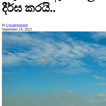
දීර්ඝ කරයි..
In
Uncategorized
September 19, 2022